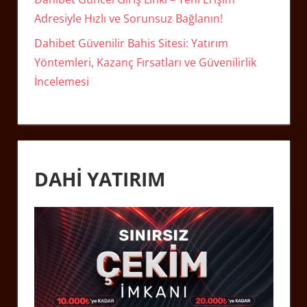
Adresiyle Hızlı ve Sorunsuz Bağlanın!
Dahibet Güvenilir Bahis Sitesi: Yatırım
Yöntemleri, Kazanç Fırsatları ve Güvenilirlik
İncelemesi
DAHİ YATIRIM