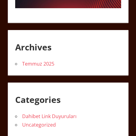
Archives
Temmuz 2025
Categories
Dahibet Link Duyuruları
Uncategorized