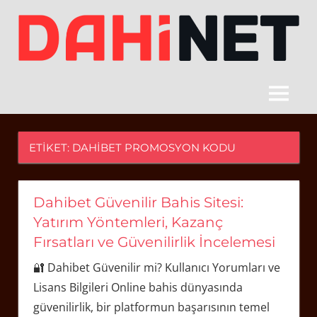
Skip
to
content
Dahibet
Dahibet
Duyurular
MENU
Güncel
Giriş
ETIKET:
DAHIBET PROMOSYON KODU
|
Dahibet
Dahibet Güvenilir Bahis Sitesi:
Yatırım Yöntemleri, Kazanç
Giriş
Fırsatları ve Güvenilirlik İncelemesi
🔐 Dahibet Güvenilir mi? Kullanıcı Yorumları ve
Lisans Bilgileri Online bahis dünyasında
güvenilirlik, bir platformun başarısının temel